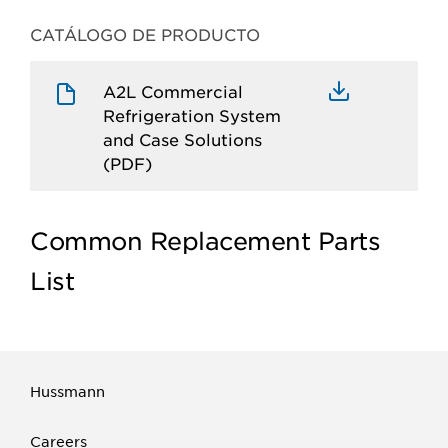
CATÁLOGO DE PRODUCTO
A2L Commercial
Refrigeration System
and Case Solutions
(PDF)
Common Replacement Parts
List
Hussmann
Careers