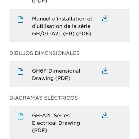
(PDF)
Manuel d'installation et
d'utilisation de la série
GH/GL-A2L (FR) (PDF)
DIBUJOS DIMENSIONALES
GH6F Dimensional
Drawing (PDF)
DIAGRAMAS ELÉCTRICOS
GH-A2L Series
Electrical Drawing
(PDF)