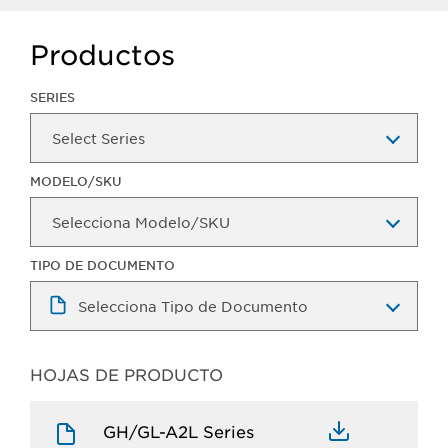
Productos
SERIES
MODELO/SKU
TIPO DE DOCUMENTO
HOJAS DE PRODUCTO​
GH/GL-A2L Series