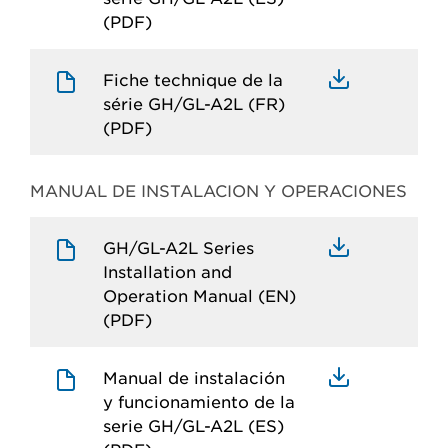
(PDF)
Fiche technique de la
série GH/GL-A2L (FR)
(PDF)
MANUAL DE INSTALACION Y OPERACIONES
GH/GL-A2L Series
Installation and
Operation Manual (EN)
(PDF)
Manual de instalación
y funcionamiento de la
serie GH/GL-A2L (ES)