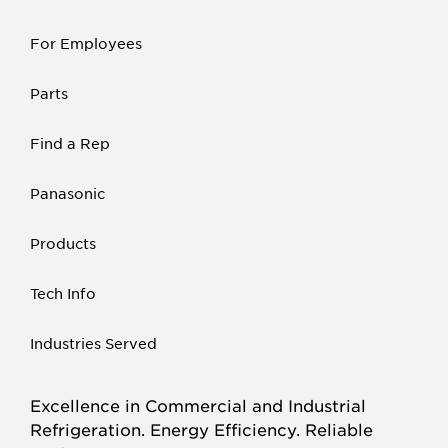
For Employees
Parts
Find a Rep
Panasonic
Products
Tech Info
Industries Served
Excellence in Commercial and Industrial
Refrigeration. Energy Efficiency. Reliable